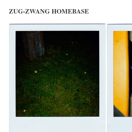
ZUG-ZWANG HOMEBASE